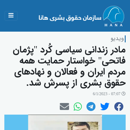
ویدیو
مادر زندانی سیاسی کُرد "پژمان
فاتحی" خواستار حمایت همه
مردم ایران و فعالان و نهادهای
حقوق بشری از پسرش شد.
07:07 - 6/1/2023