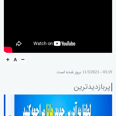
03:19 - 11/3/2023 بروز شده است.
پربازدیدترین