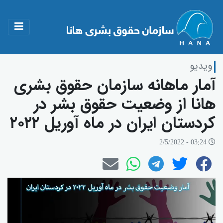
ویدیو
آمار ماهانە سازمان حقوق بشری
هانا از وضعیت حقوق بشر در
کردستان ایران در ماه آوریل ٢٠٢٢
03:24 - 2/5/2022