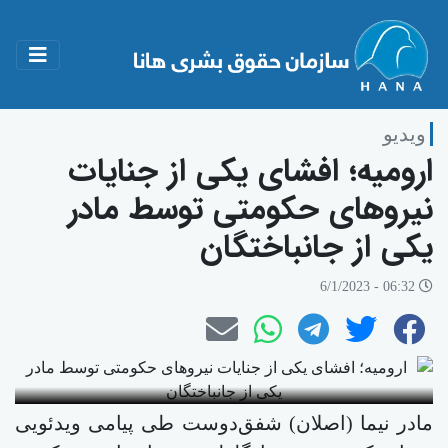
ویدیو
ارومیه؛ افشای یکی از جنایات
نیروهای حکومتی توسط مادر
یکی از جانباختگان
06:32 - 6/1/2023
مادر نیما (اصلان) شفق‌دوست طی پیامی ویدئویی