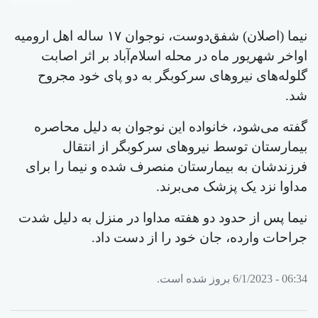
نیما (اصلان) شفق‌دوست، نوجوان ۱۷ ساله اهل ارومیه
اواخر شهریور ماه در محله اسلام‌آباد بر اثر اصابت
گلوله‌های نیروهای سرکوبگر به دو پای خود مجروح
شد.
گفته می‌شود، خانواده این نوجوان به دلیل محاصره
بیمارستان توسط نیروهای سرکوبگر از انتقال
فرزندشان به بیمارستان منصرف شده و نیما را برای
مداوا نزد یک پزشک می‌برند.
نیما پس از حدود دو هفته مداوا در منزل به دلیل شدت
جراحات وارده، جان خود را از دست داد.
06:34 - 6/1/2023 بروز شده است.