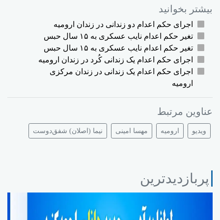
بیشتر بخوانید
اجرای حکم اعدام دو زندانی در زندان ارومیە
تغیر حکم اعدام نایب عسکری بە ۱۵ سال حبس
تغیر حکم اعدام نایب عسکری بە ۱۵ سال حبس
اجرای حکم اعدام یک زندانی کُرد در زندان ارومیه
اجرای حکم اعدام یک زندانی در زندان مرکزی
ارومیە
عناوین مرتبط
ویدیو
ارومیە
مهسا امینی
نیما (اصلان) شفق‌دوست
پربازدیدترین