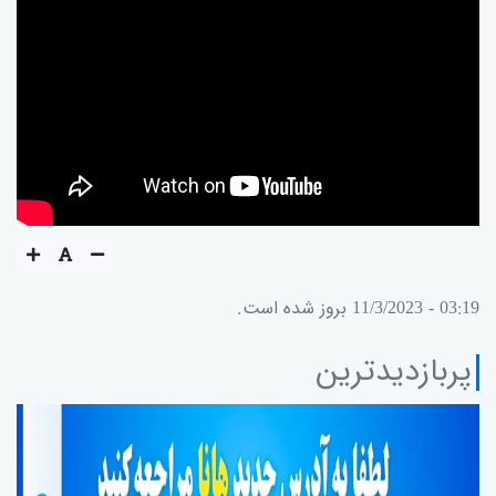
03:19 - 11/3/2023 بروز شده است.
پربازدیدترین