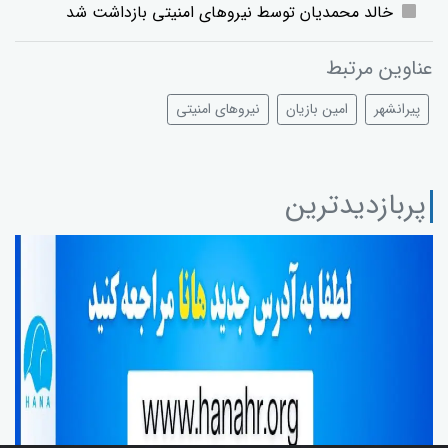
خالد محمدیان توسط نیروهای امنیتی بازداشت شد
عناوین مرتبط
پیرانشهر
امین بازیان
نیروهای امنیتی
پربازدیدترین