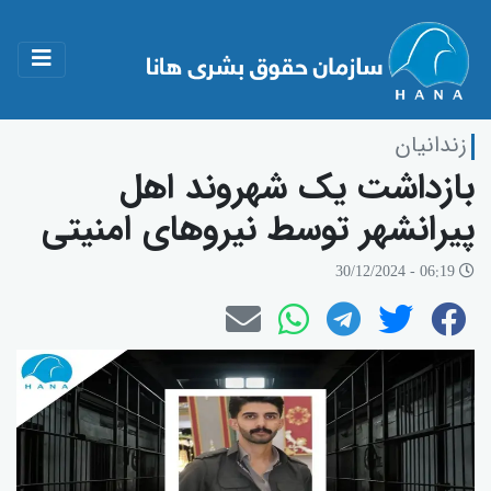
زندانیان
بازداشت یک شهروند اهل
پیرانشهر توسط نیروهای امنیتی
06:19 - 30/12/2024