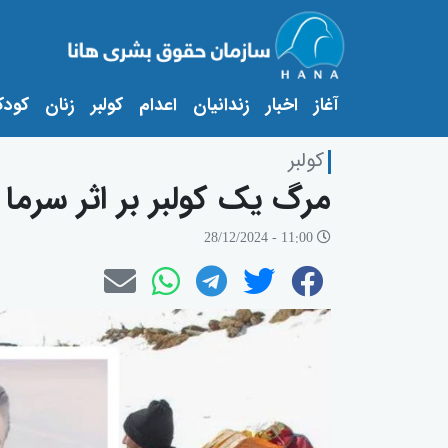
(current)
آغاز
اخبار
زندانیان
اعدام
کولبر
زنان
کودک
کولبر
مرگ یک کولبر بر اثر سرما ز
11:00 - 28/12/2024